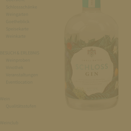
Schlossschänke
Weingarten
Goetheblick
Speisekarte
Weinkarte
BESUCH & ERLEBNIS
Weinproben
Vinothek
Veranstaltungen
Eventlocation
Wein
Qualitätsstufen
Weinclub