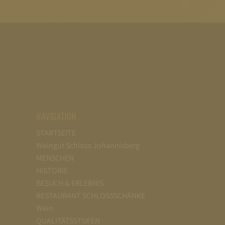
NAVIGATION
STARTSEITE
Weingut Schloss Johannisberg
MENSCHEN
HISTORIE
BESUCH & ERLEBNIS
RESTAURANT SCHLOSSSCHÄNKE
Wein
QUALITÄTSSTUFEN