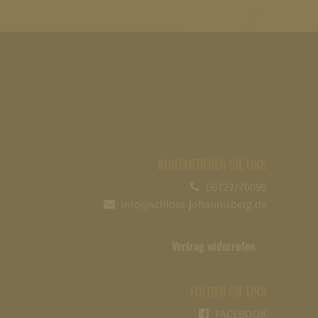
KONTAKTIEREN SIE UNS
06722/70090
info@schloss-johannisberg.de
Vertrag widerrufen
FOLGEN SIE UNS
FACEBOOK