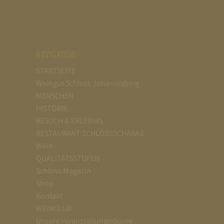
NAVIGATION
STARTSEITE
Weingut Schloss Johannisberg
MENSCHEN
HISTORIE
BESUCH & ERLEBNIS
RESTAURANT SCHLOSSSCHÄNKE
Wein
QUALITÄTSSTUFEN
Schloss Magazin
Shop
Kontakt
WEINCLUB
Unsere Veranstaltungsräume