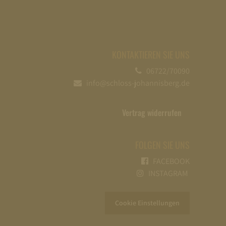
KONTAKTIEREN SIE UNS
06722/70090
info@schloss-johannisberg.de
Vertrag widerrufen
FOLGEN SIE UNS
FACEBOOK
INSTAGRAM
Cookie Einstellungen