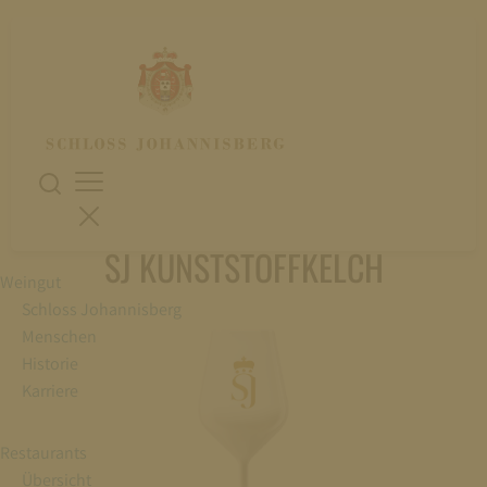
SJ KUNSTSTOFFKELCH
Weingut
Schloss Johannisberg
Menschen
Historie
Karriere
Restaurants
Übersicht