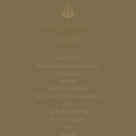
NAVIGATION
STARTSEITE
Weingut Schloss Johannisberg
MENSCHEN
HISTORIE
BESUCH & ERLEBNIS
RESTAURANT SCHLOSSSCHÄNKE
Wein
QUALITÄTSSTUFEN
Schloss Magazin
Shop
Kontakt