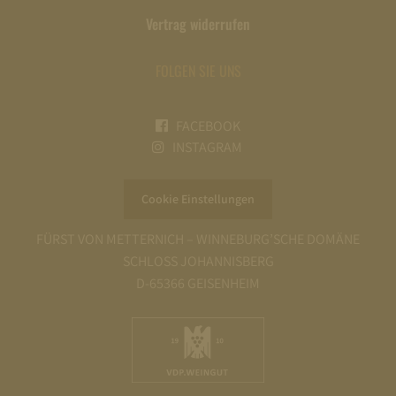
Vertrag widerrufen
FOLGEN SIE UNS
FACEBOOK
INSTAGRAM
Cookie Einstellungen
FÜRST VON METTERNICH – WINNEBURG’SCHE DOMÄNE
SCHLOSS JOHANNISBERG
D-65366 GEISENHEIM