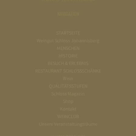
NAVIGATION
STARTSEITE
Weingut Schloss Johannisberg
MENSCHEN
HISTORIE
BESUCH & ERLEBNIS
RESTAURANT SCHLOSSSCHÄNKE
Wein
QUALITÄTSSTUFEN
Schloss Magazin
Shop
Kontakt
WEINCLUB
Unsere Veranstaltungsräume