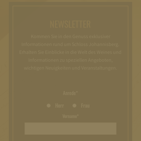
NEWSLETTER
Kommen Sie in den Genuss exklusiver
Informationen rund um Schloss Johannisberg.
Erhalten Sie Einblicke in die Welt des Weines und
Informationen zu speziellen Angeboten,
wichtigen Neuigkeiten und Veranstaltungen.
Anrede*
Herr
Frau
Vorname*