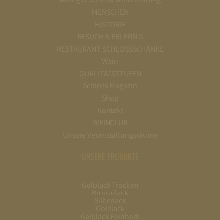
MENSCHEN
HISTORIE
BESUCH & ERLEBNIS
RESTAURANT SCHLOSSSCHÄNKE
Wein
QUALITÄTSSTUFEN
Schloss Magazin
Shop
Kontakt
WEINCLUB
Unsere Veranstaltungsräume
UNSERE PRODUKTE
Gelblack Trocken
Bronzelack
Silberlack
Goldlack
Gelblack Feinherb