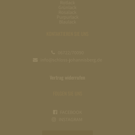
Rotlack
Grünlack
Rosalack
Purpurlack
Blaulack
KONTAKTIEREN SIE UNS
06722/70090
info@schloss-johannisberg.de
Vertrag widerrufen
FOLGEN SIE UNS
FACEBOOK
INSTAGRAM