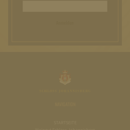
Anmelden
NAVIGATION
STARTSEITE
Weingut Schloss Johannisberg