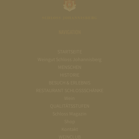
NAVIGATION
STARTSEITE
Weingut Schloss Johannisberg
MENSCHEN
HISTORIE
BESUCH & ERLEBNIS
RESTAURANT SCHLOSSSCHÄNKE
Wein
QUALITÄTSSTUFEN
Schloss Magazin
Shop
Kontakt
WEINCLUB