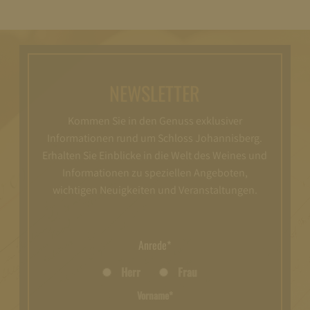
NEWSLETTER
Kommen Sie in den Genuss exklusiver
Informationen rund um Schloss Johannisberg.
Erhalten Sie Einblicke in die Welt des Weines und
Informationen zu speziellen Angeboten,
wichtigen Neuigkeiten und Veranstaltungen.
Anrede*
Herr
Frau
Vorname*