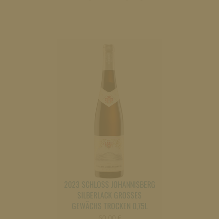
2023 SCHLOSS JOHANNISBERG
SILBERLACK GROSSES
GEWÄCHS TROCKEN 0,75L
60,00
€