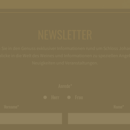
NEWSLETTER
ie in den Genuss exklusiver Informationen rund um Schloss Joha
nblicke in die Welt des Weines und Informationen zu speziellen Ange
Neuigkeiten und Veranstaltungen.
Anrede*
Herr
Frau
Vorname*
Name*