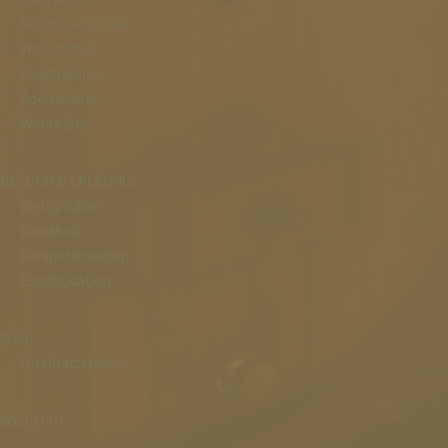
Schlossschänke
Weingarten
Goetheblick
Speisekarte
Weinkarte
BESUCH & ERLEBNIS
Weinproben
Vinothek
Veranstaltungen
Eventlocation
Wein
Qualitätsstufen
Weinclub