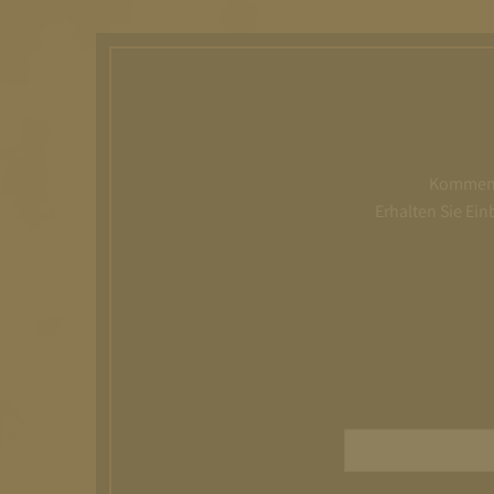
Kommen S
Erhalten Sie Ei