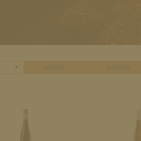
ANGEBOTE
WARENKORB