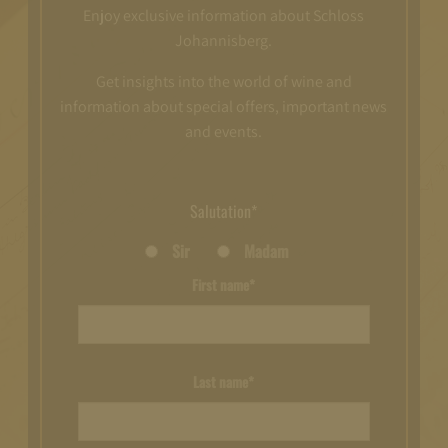
Enjoy exclusive information about Schloss
Johannisberg.
Get insights into the world of wine and
information about special offers, important news
and events.
Salutation*
Sir
Madam
First name*
Last name*