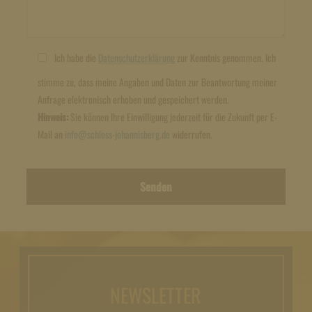
Ich habe die
Datenschutzerklärung
zur Kenntnis genommen. Ich
stimme zu, dass meine Angaben und Daten zur Beantwortung meiner
Anfrage elektronisch erhoben und gespeichert werden.
Hinweis:
Sie können Ihre Einwilligung jederzeit für die Zukunft per E-
Mail an
info@schloss-johannisberg.de
widerrufen.
NEWSLETTER