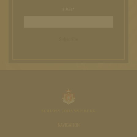
E-Mail*
Subscribe
NAVIGATION