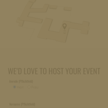
WE’D LOVE TO HOST YOUR EVENT
Anrede (Pflichtfeld)
Herr
Frau
Vorname (Pflichtfeld)