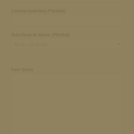
Erwartete Anzahl Gäste (Pflichtfeld)
Beste Uhrzeit für Rückruf: (Pflichtfeld)
Freies Textfeld