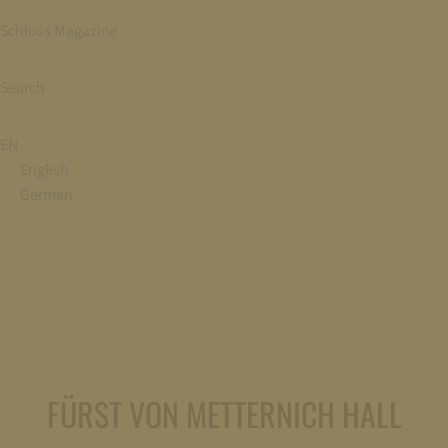
Schloss Magazine
Search
EN
English
German
FÜRST VON METTERNICH HALL